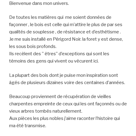
Bienvenue dans mon univers.
De toutes les matières qui me soient données de
façonner , le bois est celle qui m’attire le plus de par ses
qualités de souplesse , de résistance et d’esthétisme .
Je me suis installé en Périgord Noir. la foret y est dense,
les sous bois profonds.
Ils recèlent des ” êtres” d’exceptions qui sont les
témoins des gens qui vivent ou vécurent ici.
La plupart des bois dont je puise mon inspiration sont
âgés de plusieurs dizaines voire des centaines d’années.
Beaucoup proviennent de récupération de vieilles
charpentes empreinte de ceux qui les ont façonnés ou de
vieux arbres tombés naturellement.
Aux pièces les plus nobles j’aime raconter l’histoire qui
ma été transmise.