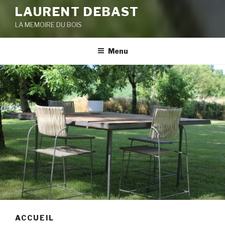
LAURENT DEBAST
LA MEMOIRE DU BOIS
Menu
ACCUEIL